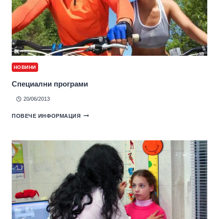
НОВИНИ
Специални програми
20/06/2013
ПОВЕЧЕ ИНФОРМАЦИЯ