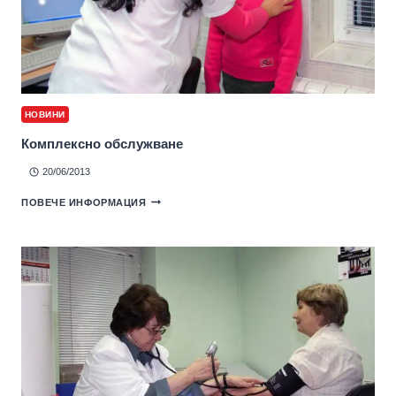
НОВИНИ
Комплексно обслужване
20/06/2013
ПОВЕЧЕ ИНФОРМАЦИЯ