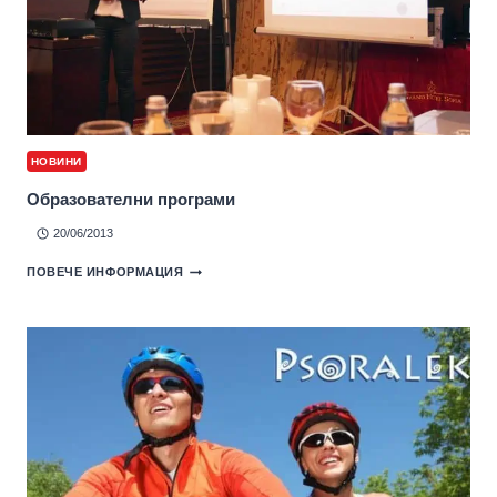
НОВИНИ
Образователни програми
20/06/2013
ПОВЕЧЕ ИНФОРМАЦИЯ