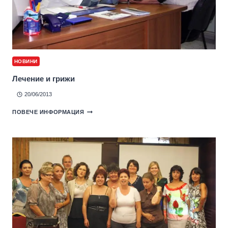
НОВИНИ
Лечение и грижи
20/06/2013
ПОВЕЧЕ ИНФОРМАЦИЯ