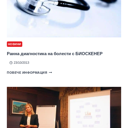
НОВИНИ
Ранна диагностика на болести с БИОСКЕНЕР
23/10/2013
ПОВЕЧЕ ИНФОРМАЦИЯ