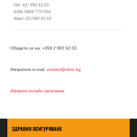
Тел. 02/ 983 62 03
GSM: 0896 775 004
Факс: 02/983 62 03
Обадете се на: +359 2 983 62 03
Изпратете e-mail:
contact@clinic.bg
Изпрати онлайн запитване
ЗДРАВНО ОСИГУРЯВАНЕ