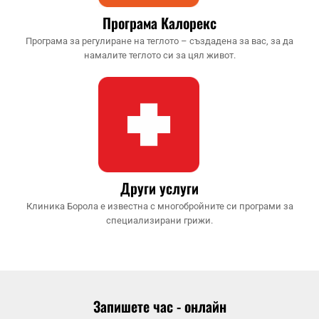
Програма Калорекс
Програма за регулиране на теглото – създадена за вас, за да
намалите теглото си за цял живот.
Други услуги
Клиника Борола е известна с многобройните си програми за
специализирани грижи.
Запишете час - онлайн