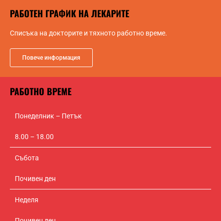
РАБОТЕН ГРАФИК НА ЛЕКАРИТЕ
Списъка на докторите и тяхното работно време.
Повече информация
РАБОТНО ВРЕМЕ
Понеделник – Петък
8.00 – 18.00
Събота
Почивен ден
Неделя
Почивен ден