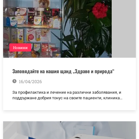
Новини
Заповядайте на нашия щанд „Здраве и природа“
16/04/2026
За профилактика и лечение на различни заболявания, и
поддържане добрия тонус на своите пациенти, клиника…