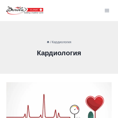
/
Кардиология
Кардиология