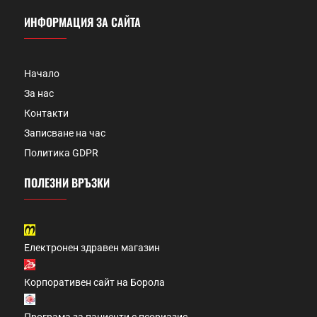
ИНФОРМАЦИЯ ЗА САЙТА
Начало
За нас
Контакти
Записване на час
Политика GDPR
ПОЛЕЗНИ ВРЪЗКИ
Електронен здравен магазин
Корпоративен сайт на Борола