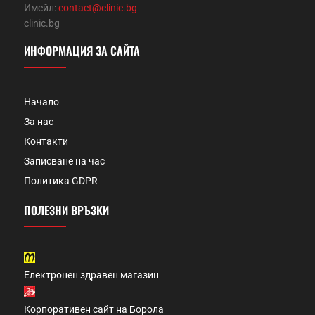
Имейл:
contact@clinic.bg
clinic.bg
ИНФОРМАЦИЯ ЗА САЙТА
Начало
За нас
Контакти
Записване на час
Политика GDPR
ПОЛЕЗНИ ВРЪЗКИ
Електронен здравен магазин
Корпоративен сайт на Борола