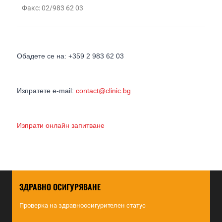
Факс: 02/983 62 03
Обадете се на: +359 2 983 62 03
Изпратете e-mail:
contact@clinic.bg
Изпрати онлайн запитване
ЗДРАВНО ОСИГУРЯВАНЕ
Проверка на здравноосигурителен статус