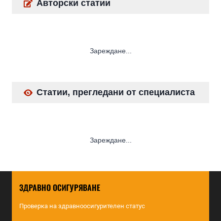
Авторски статии
Зареждане...
Статии, прегледани от специалиста
Зареждане...
ЗДРАВНО ОСИГУРЯВАНЕ
Проверка на здравноосигурителен статус