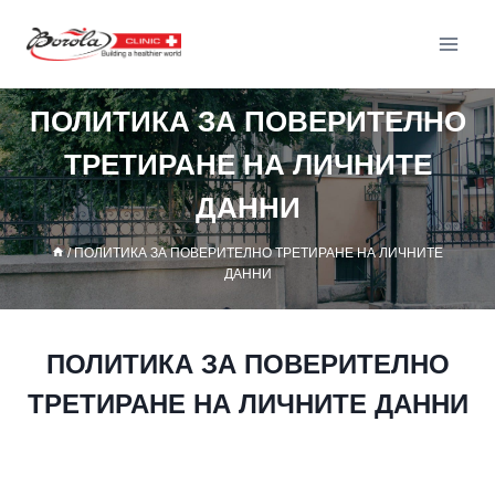
ПОЛИТИКА ЗА ПОВЕРИТЕЛНО
ТРЕТИРАНЕ НА ЛИЧНИТЕ
ДАННИ
/
ПОЛИТИКА ЗА ПОВЕРИТЕЛНО ТРЕТИРАНЕ НА ЛИЧНИТЕ
ДАННИ
ПОЛИТИКА ЗА ПОВЕРИТЕЛНО
ТРЕТИРАНЕ НА ЛИЧНИТЕ ДАННИ