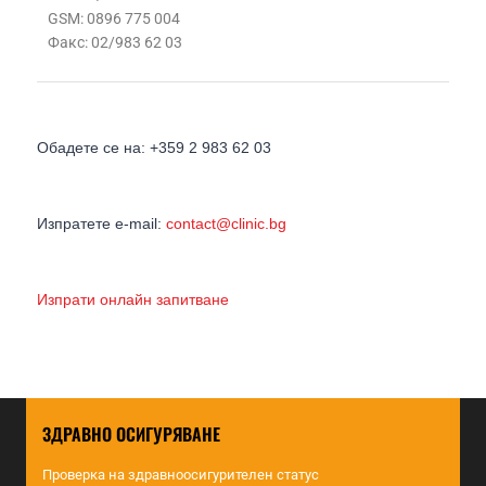
GSM: 0896 775 004
Факс: 02/983 62 03
Обадете се на: +359 2 983 62 03
Изпратете e-mail:
contact@clinic.bg
Изпрати онлайн запитване
ЗДРАВНО ОСИГУРЯВАНЕ
Проверка на здравноосигурителен статус