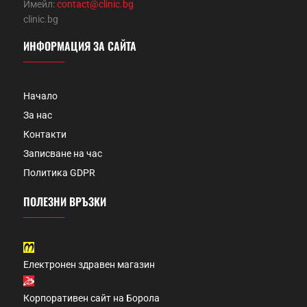
Имейл:
contact@clinic.bg
clinic.bg
ИНФОРМАЦИЯ ЗА САЙТА
Начало
За нас
Контакти
Записване на час
Политика GDPR
ПОЛЕЗНИ ВРЪЗКИ
Електронен здравен магазин
Корпоративен сайт на Борола