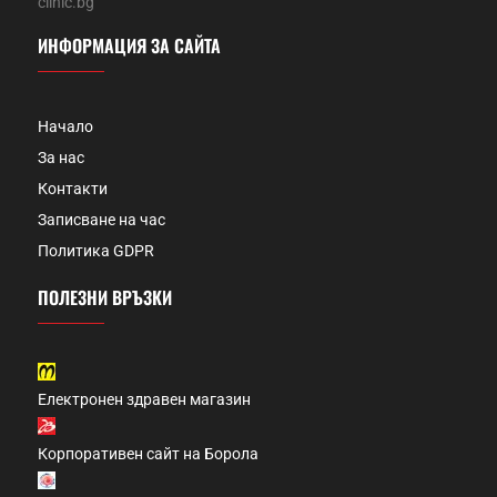
clinic.bg
ИНФОРМАЦИЯ ЗА САЙТА
Начало
За нас
Контакти
Записване на час
Политика GDPR
ПОЛЕЗНИ ВРЪЗКИ
Електронен здравен магазин
Корпоративен сайт на Борола